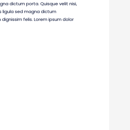
gna dictum porta. Quisque velit nisi,
es ligula sed magna dictum
dignissim felis. Lorem ipsum dolor