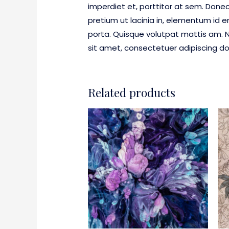
imperdiet et, porttitor at sem. Donec
pretium ut lacinia in, elementum id 
porta. Quisque volutpat mattis am. N
sit amet, consectetuer adipiscing d
Related products